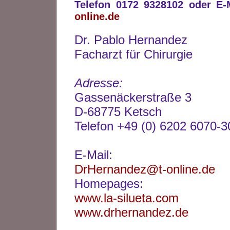
Telefon 0172 9328102 oder E
online.de
Dr. Pablo Hernandez
Facharzt für Chirurgie
Adresse:
Gassenäckerstraße 3
D-68775 Ketsch
Telefon +49 (0) 6202 6070-3
E-Mail:
DrHernandez@t-online.de
Homepages:
www.la-silueta.com
www.drhernandez.de